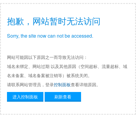
抱歉，网站暂时无法访问
Sorry, the site now can not be accessed.
网站可能因以下原因之一而导致无法访问：
域名未绑定、网站过期 以及其他原因（空间超标、流量超标、域
名未备案、域名备案被注销等）被系统关闭。
请联系网站管理员，登录
控制面板
查看详细原因。
进入控制面板
刷新查看